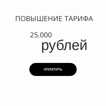
ПОВЫШЕНИЕ ТАРИФА
25.000
рублей
ОПЛАТИТЬ