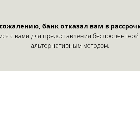
 сожалению, банк отказал вам в рассрочк
ся с вами для предоставления беспроцентной
альтернативным методом.