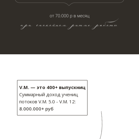
V.M. — это 400+ выпускниц
Суммарный доход учениц
потоков V.M. 5.0 - V.M. 12:
8.000.000+ руб