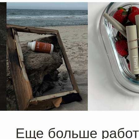
Еще больше работ