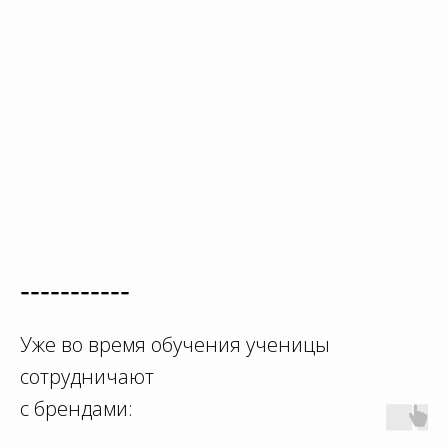
-----------
Уже во время обучения ученицы
сотрудничают
с брендами: