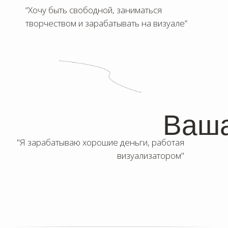
“Хочу быть свободной, заниматься
творчеством и зарабатывать на визуале”
ю
Ваша
"Я зарабатываю хорошие деньги, работая
визуализатором"