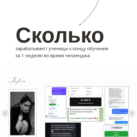
Сколько
зарабатывают ученицы к концу обучения
за 1 неделю во время челленджа: