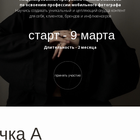
по освоению профессии мобильного фотографа
Научись создавать уникальный и цепляющий сердца контент
для себя, клиентов, брендов и инфлюенсеров
старт - 9 марта
Длительность - 2 месяца
чка А